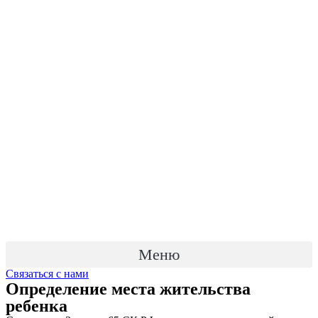
Меню
Связаться с нами
Определение места жительства
ребенка