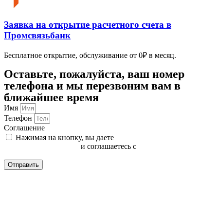
Заявка на открытие расчетного счета в
Промсвязьбанк
Бесплатное открытие, обслуживание от 0₽ в месяц.
Оставьте, пожалуйста, ваш номер
телефона и мы перезвоним вам в
ближайшее время
Имя
Телефон
Соглашение
Нажимая на кнопку, вы даете
согласие на обработку
персональных данных
и соглашаетесь с
политикой
конфиденциальности
Отправить