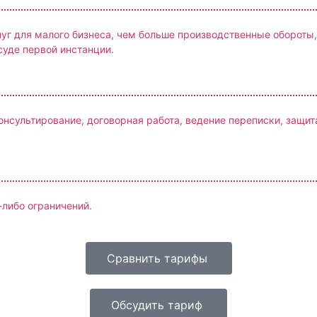
уг для малого бизнеса, чем больше производственные обороты,
суде первой инстанции.
сультирование, договорная работа, ведение переписки, защита 
-либо ограничений.
Сравнить тарифы
Обсудить тариф