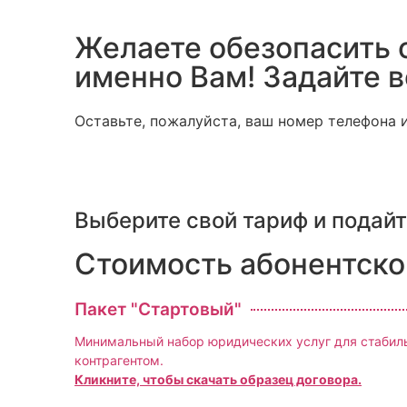
Желаете обезопасить 
именно Вам! Задайте в
Оставьте, пожалуйста, ваш номер телефона
Выберите свой тариф и подайт
Стоимость абонентско
Пакет "Стартовый"
Минимальный набор юридических услуг для стабиль
контрагентом.
Кликните, чтобы скачать образец договора.