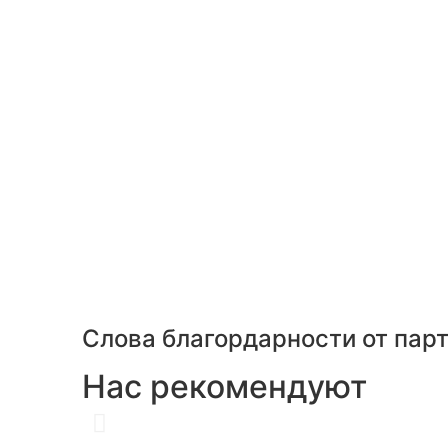
Слова благордарности от пар
Нас рекомендуют