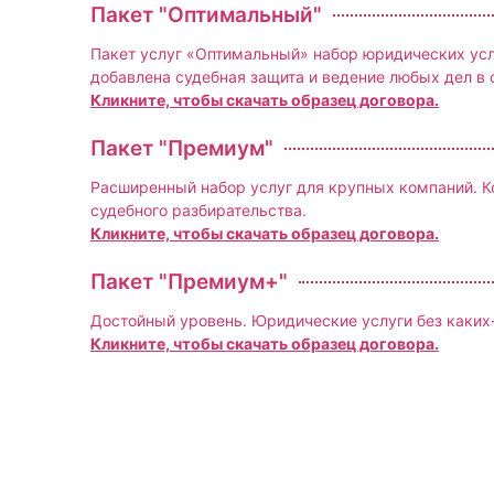
Пакет "Оптимальный"
Пакет услуг «Оптимальный» набор юридических усл
добавлена судебная защита и ведение любых дел в 
Кликните, чтобы скачать образец договора.
Пакет "Премиум"
Расширенный набор услуг для крупных компаний. Кон
судебного разбирательства.
Кликните, чтобы скачать образец договора.
Пакет "Премиум+"
Достойный уровень. Юридические услуги без каких
Кликните, чтобы скачать образец договора.