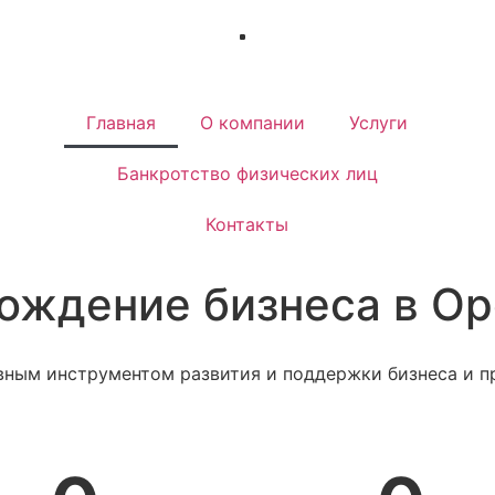
Главная
О компании
Услуги
Банкротство физических лиц
Контакты
ождение бизнеса в Ор
вным инструментом развития и поддержки бизнеса и п