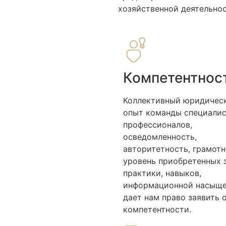
хозяйственной деятельно
Компетентнос
Коллективный юридичес
опыт команды специалис
профессионалов,
осведомленность,
авторитетность, грамотн
уровень приобретенных 
практики, навыков,
информационной насыще
дает нам право заявить 
компетентности.