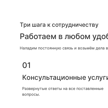
Три шага к сотрудничеству
Работаем в любом удо
Наладим постоянную связь и возьмём дела в
01
Консультационные услуг
Развернутые ответы на все поставленные
вопросы.