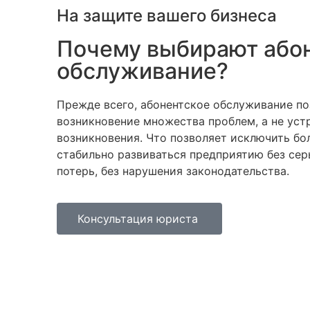
На защите вашего бизнеса
Почему выбирают або
обслуживание?
Прежде всего, абонентское обслуживание по
возникновение множества проблем, а не уст
возникновения. Что позволяет исключить бо
стабильно развиваться предприятию без се
потерь, без нарушения законодательства.
Консультация юриста