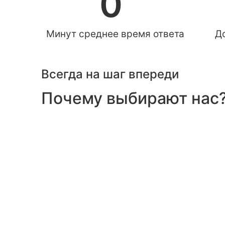
0
Минут среднее время ответа
Д
Всегда на шаг впереди
Почему выбирают нас