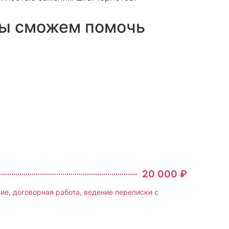
 мы сможем помочь
20 000 ₽
е, договорная работа, ведение переписки с