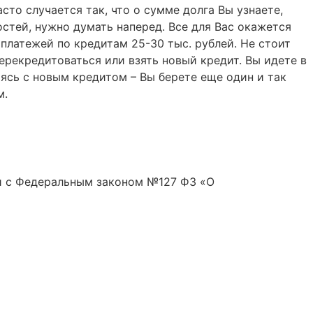
сто случается так, что о сумме долга Вы узнаете,
стей, нужно думать наперед. Все для Вас окажется
платежей по кредитам 25-30 тыс. рублей. Не стоит
ерекредитоваться или взять новый кредит. Вы идете в
сь с новым кредитом – Вы берете еще один и так
м.
ии с Федеральным законом №127 ФЗ «О