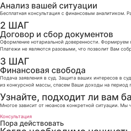
Анализ вашей ситуации
Бесплатная консультация с финансовым аналитиком. 
2 ШАГ
Договор и сбор документов
Оформление нотариальной доверенности. Формируем 
Платежи не являются разовыми, что позволит Вам соб
3 ШАГ
Финансовая свобода
Подача заявления в суд. Защита ваших интересов в су
из конкурсной массы, спасем Ваши доходы на период 
Узнайте, подходит ли вам б
Многое зависит от нюансов конкретной ситуации. Мы 
Консультация
Пора действовать