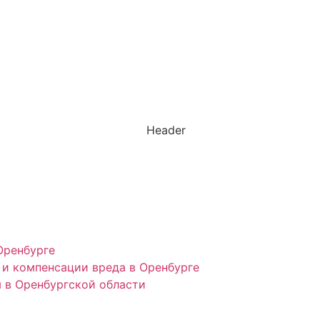
Оренбурге
и компенсации вреда в Оренбурге
 в Оренбургской области