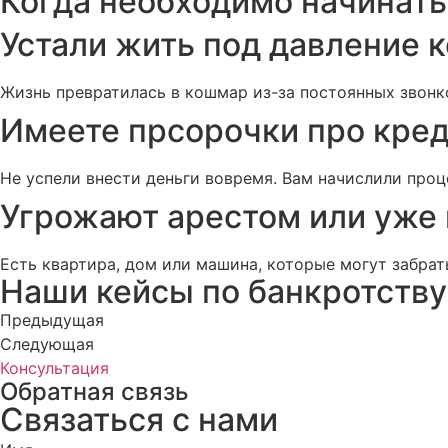
Когда необходимо начинать
Устали жить под давление 
Жизнь превратилась в кошмар из-за постоянных звонк
Имеете прсорочки про кред
Не успели внести деньги вовремя. Вам начислили проц
Угрожают арестом или уже
Есть квартира, дом или машина, которые могут забрат
Наши кейсы по банкротству
Предыдущая
Следующая
Консультация
Обратная связь
Связаться с нами