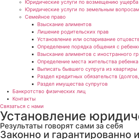
Юридические услуги по возмещению ущерба 
Юридические услуги по земельным вопросам
Семейное право
Взыскание алиментов
Лишение родительских прав
Установление или оспаривание отцовст
Определение порядка общения с ребен
Взыскание алиментов с иностранного г
Определение места жительства ребенка
Выписать бывшего супруга из квартиры 
Раздел кредитных обязательств (долгов,
Раздел имущества супругов
Банкротство физических лиц
Контакты
Связаться с нами
Установление юридич
Результаты говорят сами за себя
Законно и гарантированно 