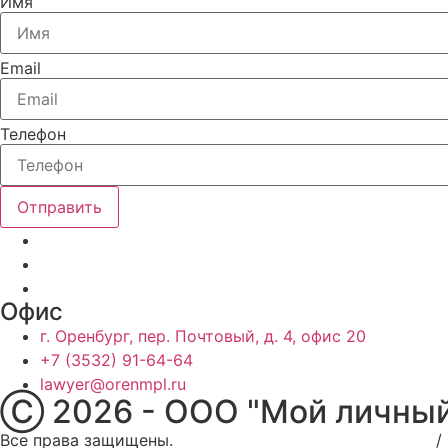
Имя
Email
Телефон
Отправить
Офис
г. Оренбург, пер. Почтовый, д. 4, офис 20
+7 (3532) 91-64-64
lawyer@orenmpl.ru
Ⓒ 2026 - ООО "Мой личный
Все права защищены.
Политика конфиденциальности
/